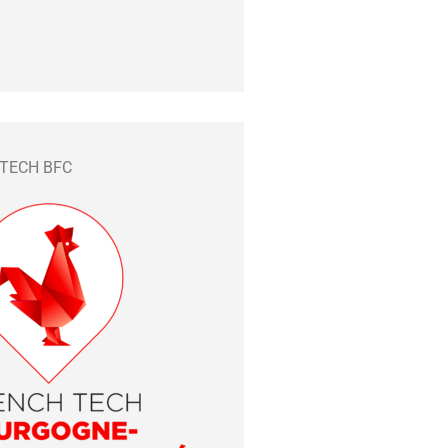
 TECH BFC