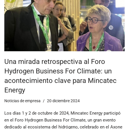
Una mirada retrospectiva al Foro
Hydrogen Business For Climate: un
acontecimiento clave para Mincatec
Energy
Noticias de empresa
20 diciembre 2024
Los días 1 y 2 de octubre de 2024, Mincatec Energy participó
en el Foro Hydrogen Business For Climate, un gran evento
dedicado al ecosistema del hidrógeno, celebrado en el Axone