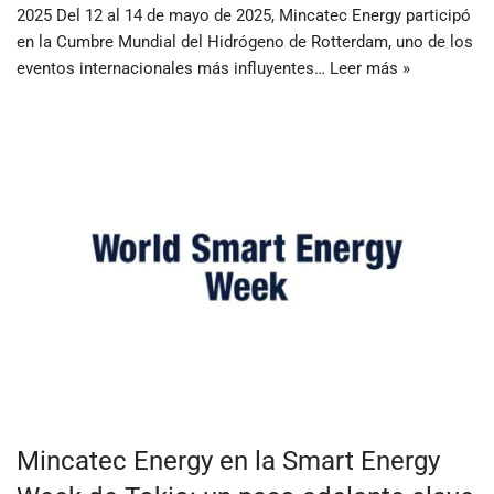
2025 Del 12 al 14 de mayo de 2025, Mincatec Energy participó
en la Cumbre Mundial del Hidrógeno de Rotterdam, uno de los
eventos internacionales más influyentes…
Leer más »
Mincatec Energy en la Smart Energy