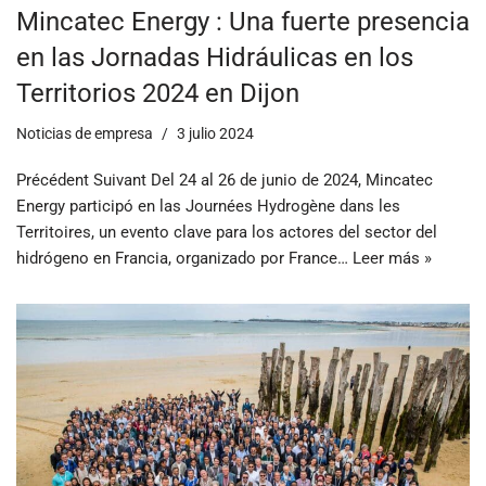
Mincatec Energy : Una fuerte presencia
en las Jornadas Hidráulicas en los
Territorios 2024 en Dijon
Noticias de empresa
3 julio 2024
Précédent Suivant Del 24 al 26 de junio de 2024, Mincatec
Energy participó en las Journées Hydrogène dans les
Territoires, un evento clave para los actores del sector del
hidrógeno en Francia, organizado por France…
Leer más »