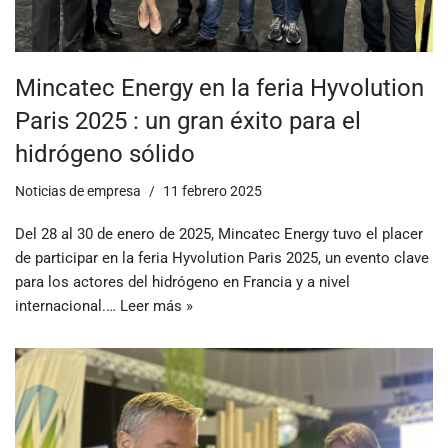
Mincatec Energy en la feria Hyvolution
Paris 2025 : un gran éxito para el
hidrógeno sólido
Noticias de empresa
11 febrero 2025
Del 28 al 30 de enero de 2025, Mincatec Energy tuvo el placer
de participar en la feria Hyvolution Paris 2025, un evento clave
para los actores del hidrógeno en Francia y a nivel
internacional.…
Leer más »