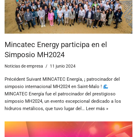
Mincatec Energy participa en el
Simposio MH2024
Noticias de empresa
11 junio 2024
Précédent Suivant MINCATEC Energía, ¡ patrocinador del
simposio internacional MH2024 en Saint-Malo !
MINCATEC Energía fue el patrocinador del prestigioso
simposio MH2024, un evento excepcional dedicado a los
hidruros metálicos, que tuvo lugar del…
Leer más »