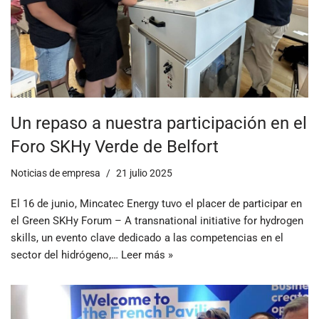
Un repaso a nuestra participación en el
Foro SKHy Verde de Belfort
Noticias de empresa
21 julio 2025
El 16 de junio, Mincatec Energy tuvo el placer de participar en
el Green SKHy Forum – A transnational initiative for hydrogen
skills, un evento clave dedicado a las competencias en el
sector del hidrógeno,…
Leer más »