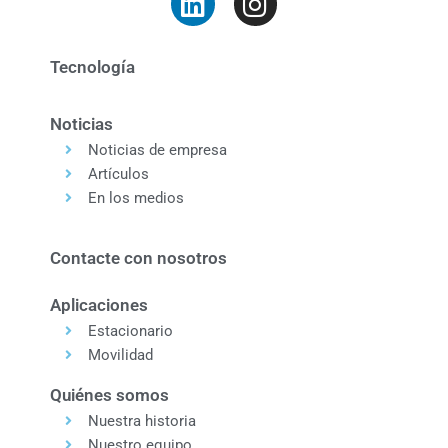
Tecnología
Noticias
Noticias de empresa
Artículos
En los medios
Contacte con nosotros
Aplicaciones
Estacionario
Movilidad
Quiénes somos
Nuestra historia
Nuestro equipo