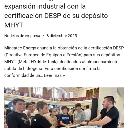
expansión industrial con la
certificación DESP de su depósito
MHYT
Noticias de empresa
8 diciembre 2025
Mincatec Energy anuncia la obtención de la certificación DESP
(Directiva Europea de Equipos a Presión) para sus depósitos
MHYT (Metal HYdride Tank), destinados al almacenamiento
sólido de hidrógeno. Esta certificación confirma la
conformidad de un…
Leer más »