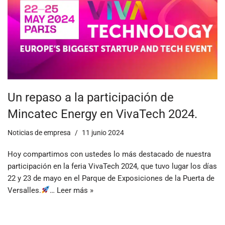
Un repaso a la participación de
Mincatec Energy en VivaTech 2024.
Noticias de empresa
11 junio 2024
Hoy compartimos con ustedes lo más destacado de nuestra
participación en la feria VivaTech 2024, que tuvo lugar los días
22 y 23 de mayo en el Parque de Exposiciones de la Puerta de
Versalles.
…
Leer más »