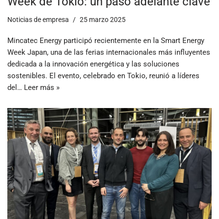
Week de Tokio: un paso adelante clave
Noticias de empresa
25 marzo 2025
Mincatec Energy participó recientemente en la Smart Energy
Week Japan, una de las ferias internacionales más influyentes
dedicada a la innovación energética y las soluciones
sostenibles. El evento, celebrado en Tokio, reunió a líderes
del…
Leer más »