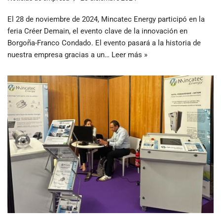
El 28 de noviembre de 2024, Mincatec Energy participó en la
feria Créer Demain, el evento clave de la innovación en
Borgoña-Franco Condado. El evento pasará a la historia de
nuestra empresa gracias a un…
Leer más »