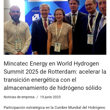
Mincatec Energy en World Hydrogen
Summit 2025 de Rotterdam: acelerar la
transición energética con el
almacenamiento de hidrógeno sólido
Noticias de empresa
19 junio 2025
Participación estratégica en la Cumbre Mundial del Hidrógeno