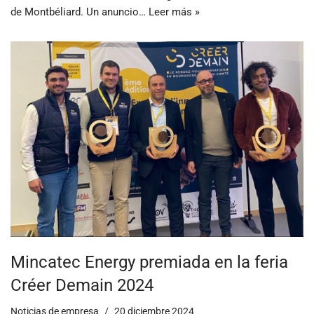
de Montbéliard. Un anuncio…
Leer más »
Mincatec Energy premiada en la feria
Créer Demain 2024
Noticias de empresa
20 diciembre 2024