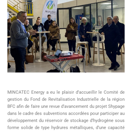
MINCATEC Energy a eu le plaisir d’accueillir le Comité de
gestion du Fond de Revitalisation Industrielle de la région
BFC afin de faire une revue d’avancement du projet Shypage
dans le cadre des subventions accordées pour participer au
développement du réservoir de stockage d’hydrogène sous
forme solide de type hydrures métalliques, d’une capacité