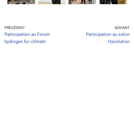
PRÉCÉDENT
SUIVANT
Participation au Forum
Participation au salon
hydrogen for climate
Hyvolution