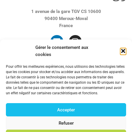
1 avenue de la gare TGV
CS 10600
90400 Meroux-Moval
France
Gérer le consentement aux
cookies
Pour offrir les meilleures expériences, nous utilisons des technologies telles
que les cookies pour stocker et/ou accéder aux informations des appareils.
Le fait de consentir à ces technologies nous permettra de traiter des
données telles que le comportement de navigation ou les ID uniques sur ce
site. Le fait de ne pas consentir ou de retirer son consentement peut avoir
Rechercher
un effet négatif sur certaines caractéristiques et fonctions.
Accepter
© 2023 Mincatec Energy
Refuser