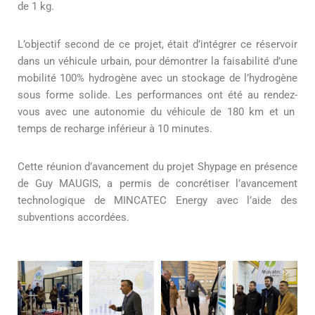
de 1 kg.
L’objectif second de ce projet, était d’intégrer ce réservoir
dans un véhicule urbain, pour démontrer la faisabilité d’une
mobilité 100% hydrogène avec un stockage de l’hydrogène
sous forme solide. Les performances ont été au rendez-
vous avec une autonomie du véhicule de 180 km et un
temps de recharge inférieur à 10 minutes.
Cette réunion d’avancement du projet Shypage en présence
de Guy MAUGIS, a permis de concrétiser l’avancement
technologique de MINCATEC Energy avec l’aide des
subventions accordées.