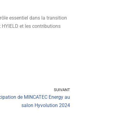
rôle essentiel dans la transition
t HYIELD et les contributions
SUIVANT
cipation de MINCATEC Energy au
salon Hyvolution 2024