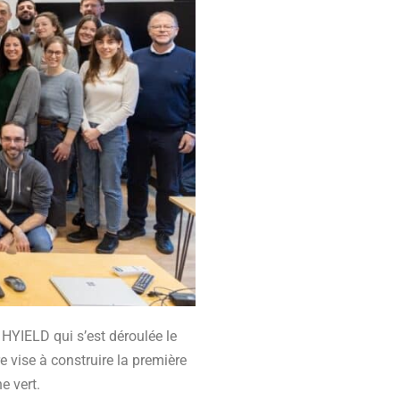
HYIELD qui s’est déroulée le
 vise à construire la première
e vert.