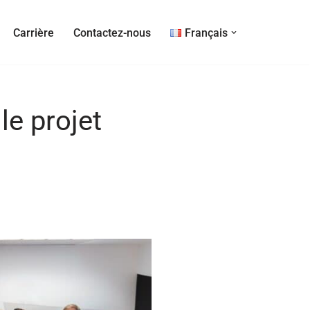
Carrière
Contactez-nous
Français
e projet